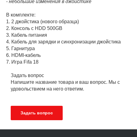
-
небольшие изменения в джойстике
В комплекте:
1. 2 джойстика (нового образца)
2. Консоль с HDD 500GB
3. Кабель питания
4. Кабель для зарядки и синхронизации джойстика
5. Гарнитура
6. HDMI-кабель
7. Игра Fifa 18
Задать вопрос
Напишите название товара и ваш вопрос. Мы с
удовольствием на него ответим.
Задать вопрос