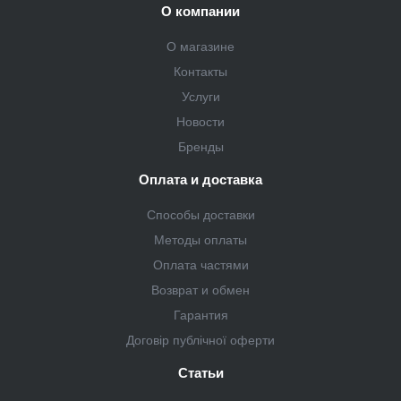
О компании
О магазине
Контакты
Услуги
Новости
Бренды
Оплата и доставка
Способы доставки
Методы оплаты
Оплата частями
Возврат и обмен
Гарантия
Договір публічної оферти
Статьи