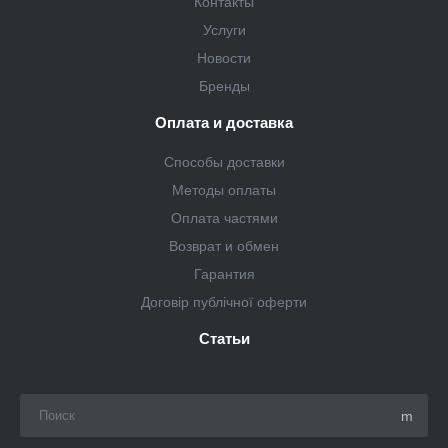
Контакты
Услуги
Новости
Бренды
Оплата и доставка
Способы доставки
Методы оплаты
Оплата частями
Возврат и обмен
Гарантия
Договір публічної оферти
Статьи