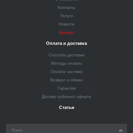
Контакты
Услуги
Новости
Бренды
Оплата и доставка
Способы доставки
Методы оплаты
Оплата частями
Возврат и обмен
Гарантия
Договір публічної оферти
Статьи