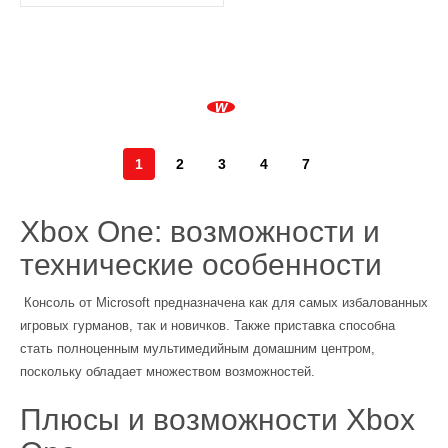
1
2
3
4
7
Xbox One: возможности и
технические особенности
Консоль от Microsoft предназначена как для самых избалованных
игровых гурманов, так и новичков. Также приставка способна
стать полноценным мультимедийным домашним центром,
поскольку обладает множеством возможностей.
Плюсы и возможности Xbox