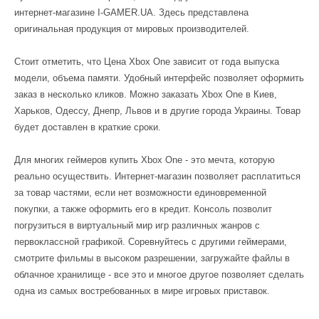
интернет-магазине I-GAMER.UA. Здесь представлена
оригинальная продукция от мировых производителей.
Стоит отметить, что Цена Xbox One зависит от года выпуска
модели, объема памяти. Удобный интерфейс позволяет оформить
заказ в несколько кликов. Можно заказать Xbox One в Киев,
Харьков, Одессу, Днепр, Львов и в другие города Украины. Товар
будет доставлен в краткие сроки.
Для многих геймеров купить Xbox One - это мечта, которую
реально осуществить. Интернет-магазин позволяет расплатиться
за товар частями, если нет возможности единовременной
покупки, а также оформить его в кредит. Консоль позволит
погрузиться в виртуальный мир игр различных жанров с
первоклассной графикой. Соревнуйтесь с другими геймерами,
смотрите фильмы в высоком разрешении, загружайте файлы в
облачное хранилище - все это и многое другое позволяет сделать
одна из самых востребованных в мире игровых приставок.