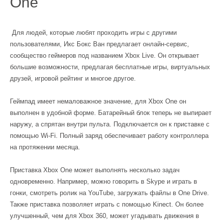
One
Для людей, которые любят проходить игры с другими
пользователями, Икс Бокс Ван предлагает онлайн-сервис,
сообщество геймеров под названием Xbox Live. Он открывает
большие возможности, предлагая бесплатные игры, виртуальных
друзей, игровой рейтинг и многое другое.
Геймпад имеет немаловажное значение, для Xbox One он
выполнен в удобной форме. Батарейный блок теперь не выпирает
наружу, а спрятан внутри пульта. Подключается он к приставке с
помощью Wi-Fi. Полный заряд обеспечивает работу контроллера
на протяжении месяца.
Приставка Xbox One может выполнять несколько задач
одновременно. Например, можно говорить в Skype и играть в
гонки, смотреть ролик на YouTube, загружать файлы в One Drive.
Также приставка позволяет играть с помощью Kinect. Он более
улучшенный, чем для Xbox 360, может угадывать движения в