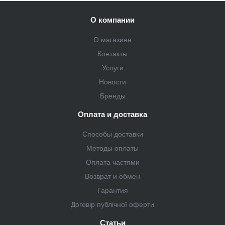
О компании
О магазине
Контакты
Услуги
Новости
Бренды
Оплата и доставка
Способы доставки
Методы оплаты
Оплата частями
Возврат и обмен
Гарантия
Договір публічної оферти
Статьи