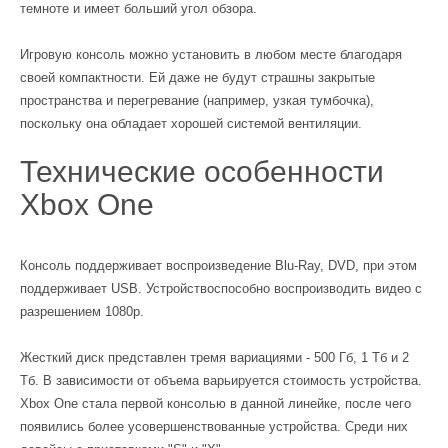
темноте и имеет больший угол обзора.
Игровую консоль можно установить в любом месте благодаря
своей компактности. Ей даже не будут страшны закрытые
пространства и перегревание (например, узкая тумбочка),
поскольку она обладает хорошей системой вентиляции.
Технические особенности
Xbox One
Консоль поддерживает воспроизведение Blu-Ray, DVD, при этом
поддерживает USB. Устройствоспособно воспроизводить видео с
разрешением 1080р.
Жесткий диск представлен тремя вариациями - 500 Гб, 1 Тб и 2
Тб. В зависимости от объема варьируется стоимость устройства.
Xbox One стала первой консолью в данной линейке, после чего
появились более усовершенствованные устройства. Среди них