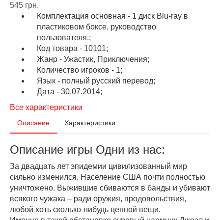
545 грн.
Комплектация основная - 1 диск Blu-ray в
пластиковом боксе, руководство
пользователя.;
Код товара - 10101;
Жанр - Ужастик, Приключения;
Количество игроков - 1;
Язык - полный русский перевод;
Дата - 30.07.2014;
Все характеристики
Описание
Характеристики
Описание игры Одни из нас:
За двадцать лет эпидемии цивилизованный мир
сильно изменился. Население США почти полностью
уничтожено. Выжившие сбиваются в банды и убивают
всякого чужака – ради оружия, продовольствия,
любой хоть сколько-нибудь ценной вещи.