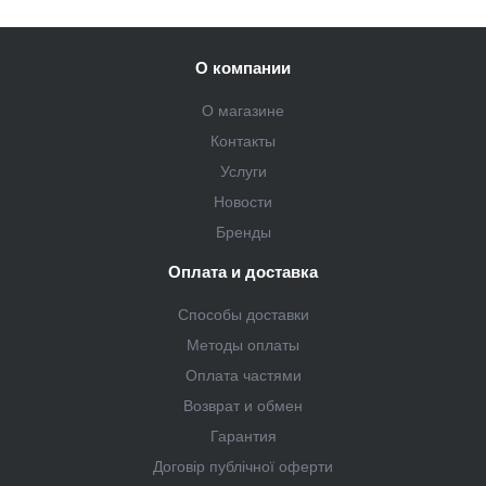
О компании
О магазине
Контакты
Услуги
Новости
Бренды
Оплата и доставка
Способы доставки
Методы оплаты
Оплата частями
Возврат и обмен
Гарантия
Договір публічної оферти