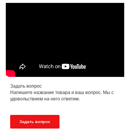
Задать вопрос
Напишите название товара и ваш вопрос. Мы с
удовольствием на него ответим.
Задать вопрос