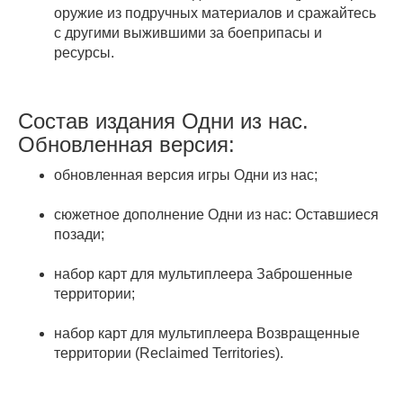
оружие из подручных материалов и сражайтесь
с другими выжившими за боеприпасы и
ресурсы.
Состав издания Одни из нас.
Обновленная версия:
обновленная версия игры Одни из нас;
сюжетное дополнение Одни из нас: Оставшиеся
позади;
набор карт для мультиплеера Заброшенные
территории;
набор карт для мультиплеера Возвращенные
территории (Reclaimed Territories).