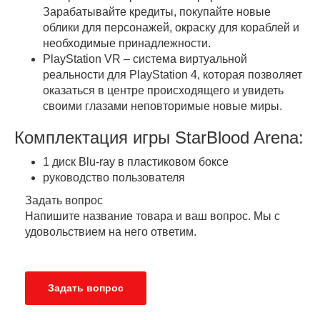
Зарабатывайте кредиты, покупайте новые
облики для персонажей, окраску для кораблей и
необходимые принадлежности.
PlayStation VR – система виртуальной
реальности для PlayStation 4, которая позволяет
оказаться в центре происходящего и увидеть
своими глазами неповторимые новые миры.
Комплектация игры StarBlood Arena:
1 диск Blu-ray в пластиковом боксе
руководство пользователя
Задать вопрос
Напишите название товара и ваш вопрос. Мы с
удовольствием на него ответим.
Задать вопрос