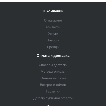
О компании
О магазине
Контакты
Услуги
Новости
Бренды
Оплата и доставка
Способы доставки
Методы оплаты
Оплата частями
Возврат и обмен
Гарантия
Договір публічної оферти