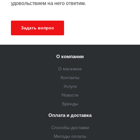
удовольствием на него ответим.
Задать вопрос
О компании
О магазине
Контакты
Услуги
Новости
Бренды
Оплата и доставка
Способы доставки
Методы оплаты