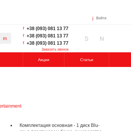
Войти
+38 (093) 081 13 77
+38 (093) 081 13 77
+38 (093) 081 13 77
Заказать звонок
Акции
Статьи
Комплектация основная - 1 диск Blu-