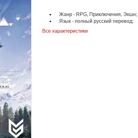
Жанр - RPG, Приключения, Экшн;
Язык - полный русский перевод;
Все характеристики