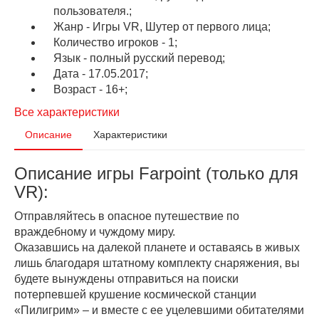
пользователя.;
Жанр - Игры VR, Шутер от первого лица;
Количество игроков - 1;
Язык - полный русский перевод;
Дата - 17.05.2017;
Возраст - 16+;
Все характеристики
Описание
Характеристики
Описание игры Farpoint (только для
VR):
Отправляйтесь в опасное путешествие по
враждебному и чуждому миру.
Оказавшись на далекой планете и оставаясь в живых
лишь благодаря штатному комплекту снаряжения, вы
будете вынуждены отправиться на поиски
потерпевшей крушение космической станции
«Пилигрим» – и вместе с ее уцелевшими обитателями