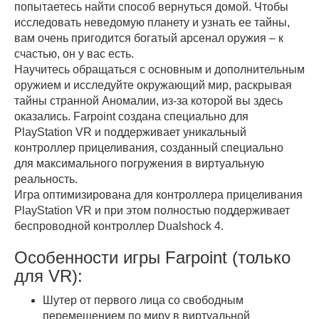
попытаетесь найти способ вернуться домой. Чтобы
исследовать неведомую планету и узнать ее тайны,
вам очень пригодится богатый арсенал оружия – к
счастью, он у вас есть.
Научитесь обращаться с основным и дополнительным
оружием и исследуйте окружающий мир, раскрывая
тайны странной Аномалии, из-за которой вы здесь
оказались. Farpoint создана специально для
PlayStation VR и поддерживает уникальный
контроллер прицеливания, созданный специально
для максимального погружения в виртуальную
реальность.
Игра оптимизирована для контроллера прицеливания
PlayStation VR и при этом полностью поддерживает
беспроводной контроллер Dualshock 4.
Особенности игры Farpoint (только
для VR):
Шутер от первого лица со свободным
перемещением по миру в виртуальной