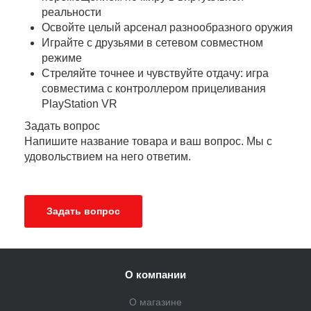
реальности
Освойте целый арсенал разнообразного оружия
Играйте с друзьями в сетевом совместном
режиме
Стреляйте точнее и чувствуйте отдачу: игра
совместима с контроллером прицеливания
PlayStation VR
Задать вопрос
Напишите название товара и ваш вопрос. Мы с
удовольствием на него ответим.
Задать вопрос
О компании
О магазине