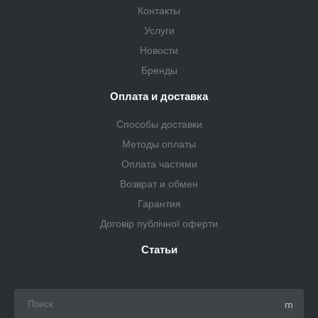
Контакты
Услуги
Новости
Бренды
Оплата и доставка
Способы доставки
Методы оплаты
Оплата частями
Возврат и обмен
Гарантия
Договір публічної оферти
Статьи