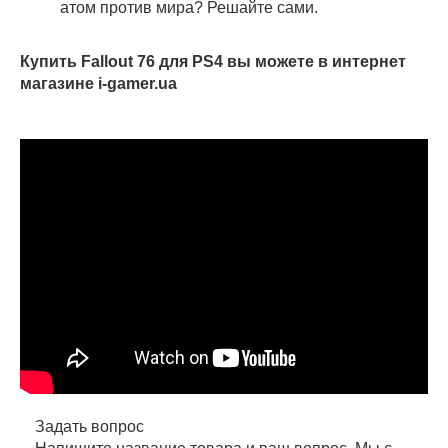
атом против мира? Решайте сами.
Купить Fallout 76 для PS4 вы можете в интернет
магазине i-gamer.ua
Задать вопрос