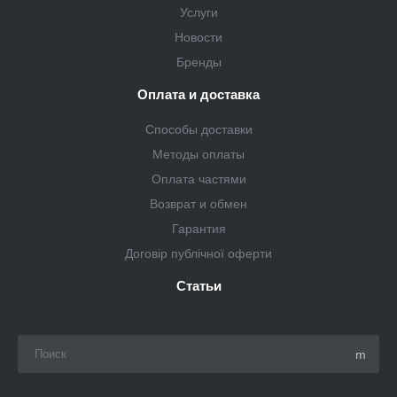
Услуги
Новости
Бренды
Оплата и доставка
Способы доставки
Методы оплаты
Оплата частями
Возврат и обмен
Гарантия
Договір публічної оферти
Статьи