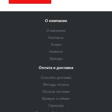
О компании
О магазине
Контакты
Услуги
Новости
Бренды
Оплата и доставка
Способы доставки
Методы оплаты
Оплата частями
Возврат и обмен
Гарантия