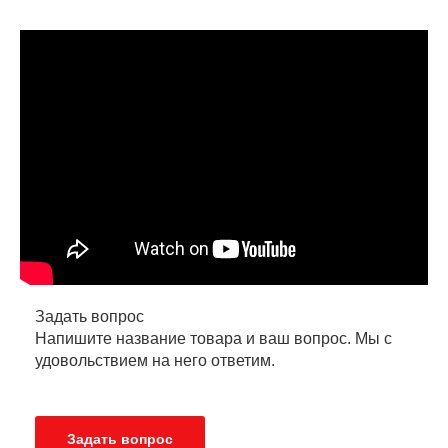
Задать вопрос
Напишите название товара и ваш вопрос. Мы с
удовольствием на него ответим.
Задать вопрос