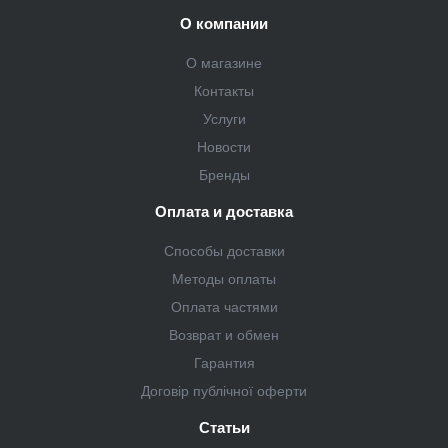
О компании
О магазине
Контакты
Услуги
Новости
Бренды
Оплата и доставка
Способы доставки
Методы оплаты
Оплата частями
Возврат и обмен
Гарантия
Договір публічної оферти
Статьи