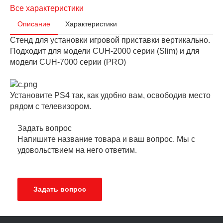
Все характеристики
Описание
Характеристики
Стенд для установки игровой приставки вертикально.
Подходит для модели CUH-2000 серии (Slim) и для
модели CUH-7000 серии (PRO)
Установите PS4 так, как удобно вам, освободив место
рядом с телевизором.
Задать вопрос
Напишите название товара и ваш вопрос. Мы с
удовольствием на него ответим.
Задать вопрос