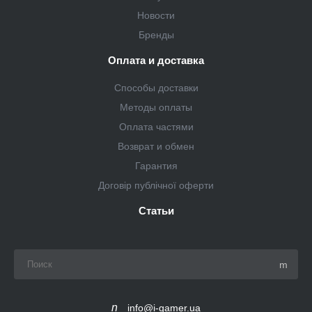
Новости
Бренды
Оплата и доставка
Способы доставки
Методы оплаты
Оплата частями
Возврат и обмен
Гарантия
Договір публічної оферти
Статьи
info@i-gamer.ua