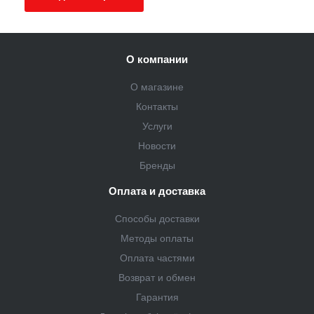
О компании
О магазине
Контакты
Услуги
Новости
Бренды
Оплата и доставка
Способы доставки
Методы оплаты
Оплата частями
Возврат и обмен
Гарантия