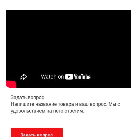
Задать вопрос
Напишите название товара и ваш вопрос. Мы с
удовольствием на него ответим.
Задать вопрос