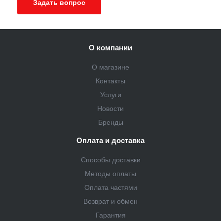
Задать вопрос
О компании
О магазине
Контакты
Услуги
Новости
Бренды
Оплата и доставка
Способы доставки
Методы оплаты
Оплата частями
Возврат и обмен
Гарантия