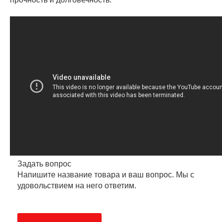
Задать вопрос
Напишите название товара и ваш вопрос. Мы с
удовольствием на него ответим.