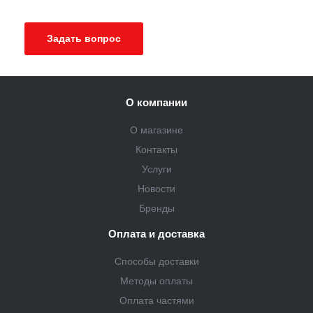
Задать вопрос
О компании
О магазине
Контакты
Услуги
Новости
Бренды
Оплата и доставка
Способы доставки
Методы оплаты
Оплата частями