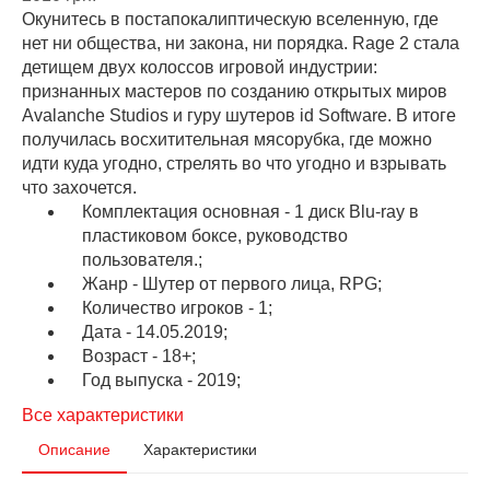
Окунитесь в постапокалиптическую вселенную, где
нет ни общества, ни закона, ни порядка. Rage 2 стала
детищем двух колоссов игровой индустрии:
признанных мастеров по созданию открытых миров
Avalanche Studios и гуру шутеров id Software. В итоге
получилась восхитительная мясорубка, где можно
идти куда угодно, стрелять во что угодно и взрывать
что захочется.
Комплектация основная - 1 диск Blu-ray в
пластиковом боксе, руководство
пользователя.;
Жанр - Шутер от первого лица, RPG;
Количество игроков - 1;
Дата - 14.05.2019;
Возраст - 18+;
Год выпуска - 2019;
Все характеристики
Описание
Характеристики