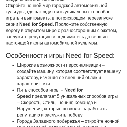
Откройте ночной мир городской автомобильной
культуры, где вас ждут пять уникальных способов
играть и выигрывать, в потрясающем перезапуске
серии
Need for Speed
. Проложите собственную
дорогу в открытом мире с разносторонним сюжетом,
заслужите репутацию и поднимитесь до вершин
настоящей иконы автомобильной культуры.
Особенности игры Need for Speed:
Широкие возможности персонализации –
создайте машину, которая соответствует вашему
характеру, изменяя ее внешний облик и
характеристики.
Пять способов игры –
Need for
Speed
предлагает 5 уникальных способов игры
– Скорость, Стиль, Тюнинг, Команда и
Нарушения, которые позволят заработать
репутацию и заслужить победу
Города Западного побережья – откройте ночной