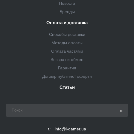
Новости
Бренды
Оплата и доставка
Способы доставки
Методы оплаты
Оплата частями
Возврат и обмен
Гарантия
Договір публічної оферти
Статьи
info@i-gamer.ua