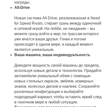
награды.
All-Drive
Новая система All-Drive, реализованная в Need
for Speed Rivals, стирает грань между одиночной
и сетевой игрой. Ни лобби, ни ожидания – вы
можете сразу войти в мир, по трассам которого
уже мчатся ваши друзья. Гонки и погони
происходят в одном мире, и каждый момент
является уникальным.
Ваша машина, ваша индивидуальность
Доведите мощность своей машины до предела,
используя новые детали и технологии. Придайте
автомобилю уникальный облик с помощью
новых стильных окрасок, эмблем, номерных
знаков, колесных дисков и наклеек. Сохраняйте
различные конфигурации и выбирайте
подходящий вариант, чтобы оставить яркий след
в гоночном мире в любой ситуации.