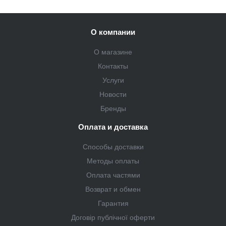
О компании
О магазине
Контакты
Услуги
Новости
Бренды
Оплата и доставка
Способы доставки
Методы оплаты
Оплата частями
Возврат и обмен
Гарантия
Договір публічної оферти