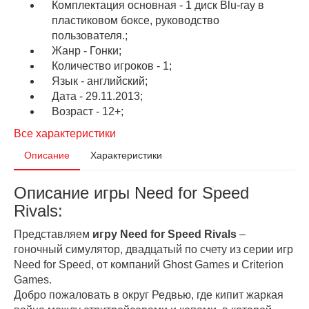
Комплектация основная - 1 диск Blu-ray в
пластиковом боксе, руководство
пользователя.;
Жанр - Гонки;
Количество игроков - 1;
Язык - английский;
Дата - 29.11.2013;
Возраст - 12+;
Все характеристики
Описание
Характеристики
Описание игры Need for Speed
Rivals:
Представляем
игру Need for Speed Rivals
–
гоночный симулятор, двадцатый по счету из серии игр
Need for Speed, от компаний Ghost Games и Criterion
Games.
Добро пожаловать в округ Редвью, где кипит жаркая