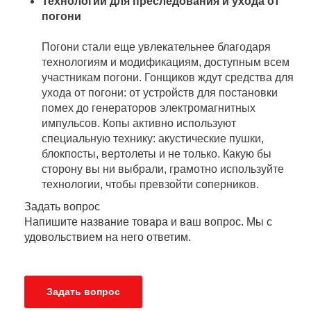
Технологии для преследования и ухода от
погони
Погони стали еще увлекательнее благодаря
технологиям и модификациям, доступным всем
участникам погони. Гонщиков ждут средства для
ухода от погони: от устройств для постановки
помех до генераторов электромагнитных
импульсов. Копы активно используют
специальную технику: акустические пушки,
блокпосты, вертолеты и не только. Какую бы
сторону вы ни выбрали, грамотно используйте
технологии, чтобы превзойти соперников.
Задать вопрос
Напишите название товара и ваш вопрос. Мы с
удовольствием на него ответим.
Задать вопрос