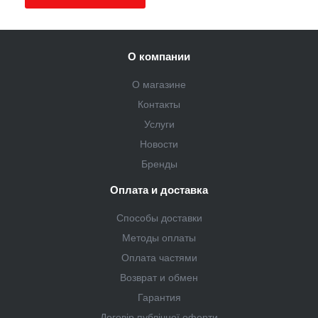
О компании
О магазине
Контакты
Услуги
Новости
Бренды
Оплата и доставка
Способы доставки
Методы оплаты
Оплата частями
Возврат и обмен
Гарантия
Договір публічної оферти