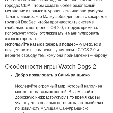
городах США, чтобы создать более безопасный
мегаполис и повысить уровень его инфраструктуры.
Талантливый хакер Маркус объединяется с хакерской
группой DedSec, чтобы противостоять системе
глобального контроля ctOS 2.0, которую криминал
использует, чтобы отслеживать и манипулировать
жизнью горожан.
Используйте навыки хакера и поддержку DedSec и
осуществите взлом века – уничтожьте CTOS 2.0 и
верните свободу тем, кому она принадлежит – народу.
Особенности игры Watch Dogs 2:
Добро пожаловать в Сан-Франциско
Исследуйте огромный мир, который наполнен
множеством возможностей. Взламывайте
дорожную инфраструктуру в то время как вы
участвуете в опасных погонях на автомобилях
по извилистым улицам Сан-Франциско,