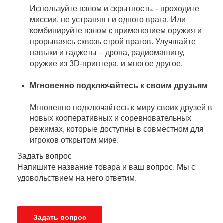
Используйте взлом и скрытность, - проходите
миссии, не устраняя ни одного врага. Или
комбинируйте взлом с применением оружия и
прорываясь сквозь строй врагов. Улучшайте
навыки и гаджеты – дрона, радиомашину,
оружие из 3D-принтера, и многое другое.
Мгновенно подключайтесь к своим друзьям
Мгновенно подключайтесь к миру своих друзей в
новых кооперативных и соревновательных
режимах, которые доступны в совместном для
игроков открытом мире.
Задать вопрос
Напишите название товара и ваш вопрос. Мы с
удовольствием на него ответим.
Задать вопрос