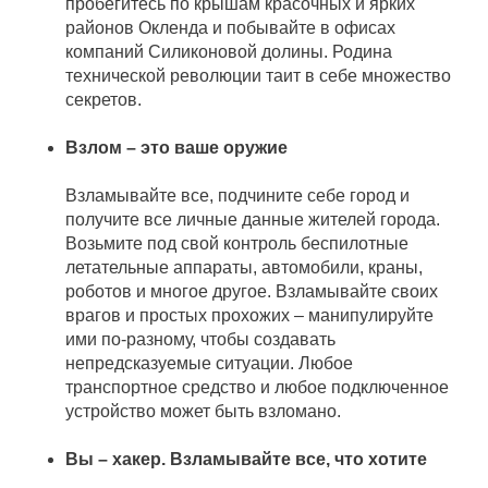
пробегитесь по крышам красочных и ярких
районов Окленда и побывайте в офисах
компаний Силиконовой долины. Родина
технической революции таит в себе множество
секретов.
Взлом – это ваше оружие
Взламывайте все, подчините себе город и
получите все личные данные жителей города.
Возьмите под свой контроль беспилотные
летательные аппараты, автомобили, краны,
роботов и многое другое. Взламывайте своих
врагов и простых прохожих – манипулируйте
ими по-разному, чтобы создавать
непредсказуемые ситуации. Любое
транспортное средство и любое подключенное
устройство может быть взломано.
Вы – хакер. Взламывайте все, что хотите