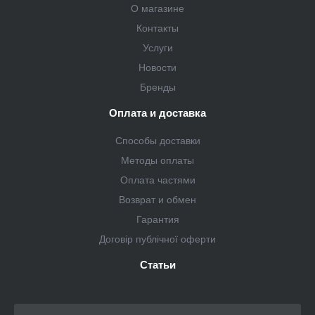
О магазине
Контакты
Услуги
Новости
Бренды
Оплата и доставка
Способы доставки
Методы оплаты
Оплата частями
Возврат и обмен
Гарантия
Договір публічної оферти
Статьи