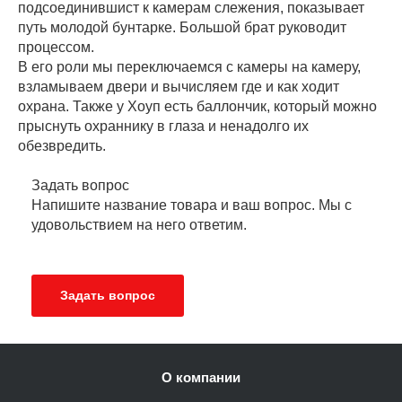
подсоединившист к камерам слежения, показывает
путь молодой бунтарке. Большой брат руководит
процессом.
В его роли мы переключаемся с камеры на камеру,
взламываем двери и вычисляем где и как ходит
охрана. Также у Хоуп есть баллончик, который можно
прыснуть охраннику в глаза и ненадолго их
обезвредить.
Задать вопрос
Напишите название товара и ваш вопрос. Мы с
удовольствием на него ответим.
Задать вопрос
О компании