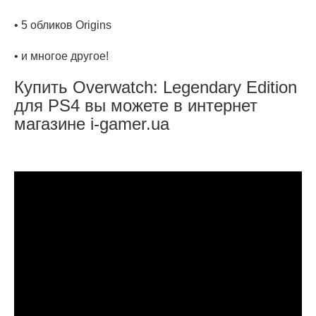
• 5 обликов Origins
• и многое другое!
Купить Overwatch: Legendary Edition
для PS4 вы можете в интернет
магазине i-gamer.ua