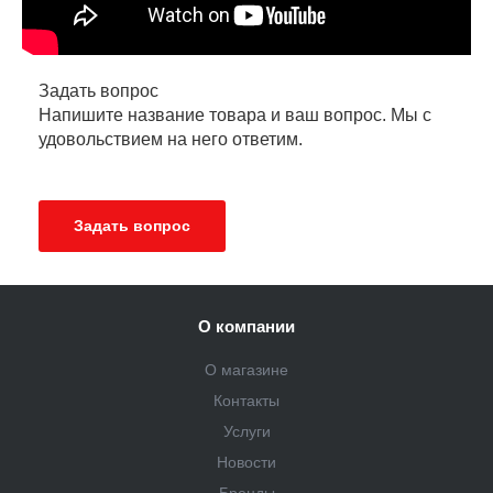
Задать вопрос
Напишите название товара и ваш вопрос. Мы с
удовольствием на него ответим.
Задать вопрос
О компании
О магазине
Контакты
Услуги
Новости
Бренды