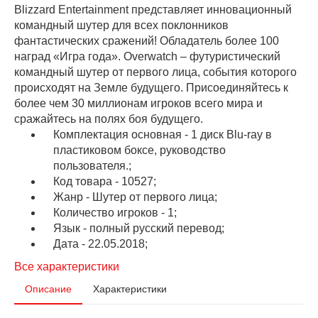
Blizzard Entertainment представляет инновационный
командный шутер для всех поклонников
фантастических сражений! Обладатель более 100
наград «Игра года». Overwatch – футуристический
командный шутер от первого лица, события которого
происходят на Земле будущего. Присоединяйтесь к
более чем 30 миллионам игроков всего мира и
сражайтесь на полях боя будущего.
Комплектация основная - 1 диск Blu-ray в
пластиковом боксе, руководство
пользователя.;
Код товара - 10527;
Жанр - Шутер от первого лица;
Количество игроков - 1;
Язык - полный русский перевод;
Дата - 22.05.2018;
Все характеристики
Описание
Характеристики