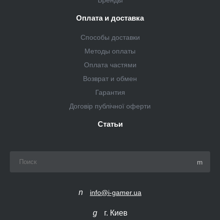
Оплата и доставка
Способы доставки
Методы оплаты
Оплата частями
Возврат и обмен
Гарантия
Договір публічної оферти
Статьи
info@i-gamer.ua
г. Киев