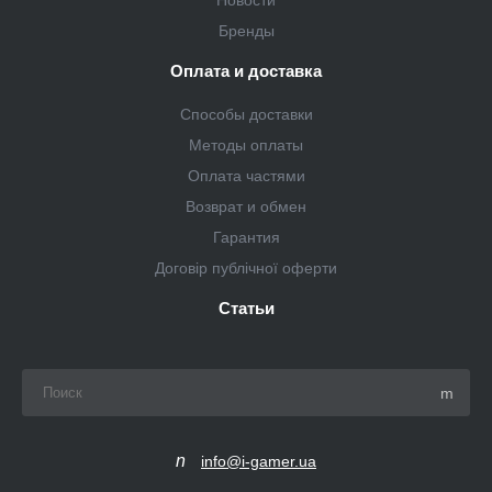
Бренды
Оплата и доставка
Способы доставки
Методы оплаты
Оплата частями
Возврат и обмен
Гарантия
Договір публічної оферти
Статьи
info@i-gamer.ua