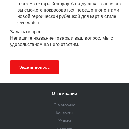
героем сектора Копрулу. А на дуэлях Hearthstone
вы сможете покрасоваться перед оппонентами
новой героической рубашкой для карт в стиле
Overwatch.
Задать вопрос
Напишите название товара и ваш вопрос. Мы с
удовольствием на него ответим.
Задать вопрос
О компании
О магазине
Контакты
Услуги
Новости