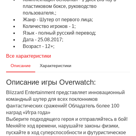
пластиковом боксе, руководство
пользователя.;
Жанр - Шутер от первого лица;
Количество игроков - 1;
Язык - полный русский перевод;
Дата - 25.08.2017;
Возраст - 12+;
Все характеристики
Описание
Характеристики
Описание игры Overwatch:
Blizzard Entertainment представляет инновационный
командный шутер для всех поклонников
фантастических сражений! Обладатель более 100
наград «Игра года»
Выберите подходящего героя и отправляйтесь в бой!
Меняйте ход времени, нарушайте законы физики,
пускайте в ход суперспособности и футуристическое