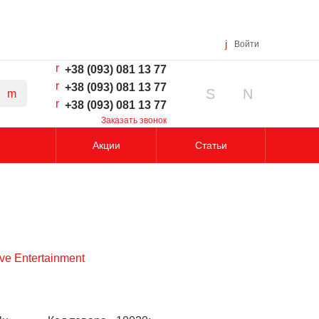
Войти
+38 (093) 081 13 77
+38 (093) 081 13 77
+38 (093) 081 13 77
Заказать звонок
Акции
Статьи