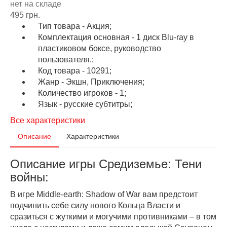
нет на складе
495 грн.
Тип товара - Акция;
Комплектация основная - 1 диск Blu-ray в
пластиковом боксе, руководство
пользователя.;
Код товара - 10291;
Жанр - Экшн, Приключения;
Количество игроков - 1;
Язык - русские субтитры;
Все характеристики
Описание
Характеристики
Описание игры Средиземье: Тени
войны:
В игре Middle-earth: Shadow of War вам предстоит
подчинить себе силу нового Кольца Власти и
сразиться с жуткими и могучими противниками – в том