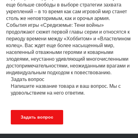
еще больше свободы в выборе стратегии захвата
укреплений – в то время как сам игровой мир станет
столь же неповторимым, как и орочья армия.
События игры «Средиземье: Тени войны»
продолжают сюжет первой главы серии и относятся к
периоду времени между «Хоббитом» и «Властелином
колец». Вас ждет еще более насыщенный мир,
населенный отважными героями и коварными
злодеями, неустанно удивляющий многочисленными
достопримечательностями, неожиданными врагами и
индивидуальным подходом к повествованию.
Задать вопрос
Напишите название товара и ваш вопрос. Мы с
удовольствием на него ответим.
Задать вопрос