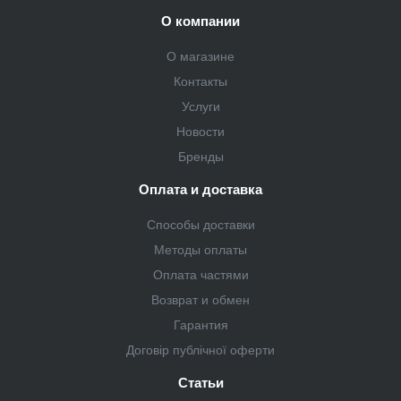
О компании
О магазине
Контакты
Услуги
Новости
Бренды
Оплата и доставка
Способы доставки
Методы оплаты
Оплата частями
Возврат и обмен
Гарантия
Договір публічної оферти
Статьи