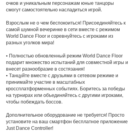
очков и уникальным персонажам юные танцоры
смогут самостоятельно насладиться игрой.
Взрослым не о чем беспокоиться! Присоединяйтесь к
самой шумной вечеринке в сети вместе с режимом
World Dance Floor и соревнуйтесь с игроками из
разных уголков мира!
• Полностью обновленный режим World Dance Floor
подарит множество испытаний для совместной игры и
внесет разнообразие в состязания!
• Танцуйте вместе с друзьями в сетевом режиме и
принимайте участие в масштабных
кроссплатформенных событиях. Боритесь за победы
на турнирах или объединяйтесь с другими игроками,
чтобы побеждать боссов.
Дополнительное оборудование не требуется! Просто
установите на ваш смартфон бесплатное приложение
Just Dance Controller!