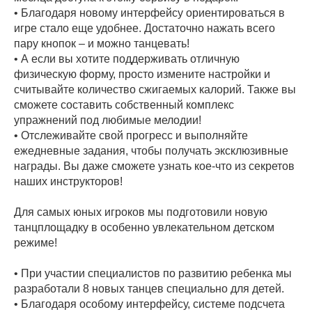
• Благодаря новому интерфейсу ориентироваться в
игре стало еще удобнее. Достаточно нажать всего
пару кнопок – и можно танцевать!
• А если вы хотите поддерживать отличную
физическую форму, просто измените настройки и
считывайте количество сжигаемых калорий. Также вы
сможете составить собственный комплекс
упражнений под любимые мелодии!
• Отслеживайте свой прогресс и выполняйте
ежедневные задания, чтобы получать эксклюзивные
награды. Вы даже сможете узнать кое-что из секретов
наших инструкторов!
Для самых юных игроков мы подготовили новую
танцплощадку в особенно увлекательном детском
режиме!
• При участии специалистов по развитию ребенка мы
разработали 8 новых танцев специально для детей.
• Благодаря особому интерфейсу, системе подсчета