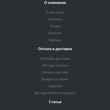
О компании
О магазине
Контакты
Услуги
Новости
Бренды
Оплата и доставка
Способы доставки
Методы оплаты
Оплата частями
Возврат и обмен
Гарантия
Договір публічної оферти
Статьи