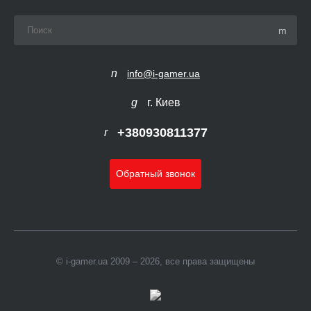
info@i-gamer.ua
г. Киев
+380930811377
Обратный звонок
© i-gamer.ua 2009 – 2026, все права защищены