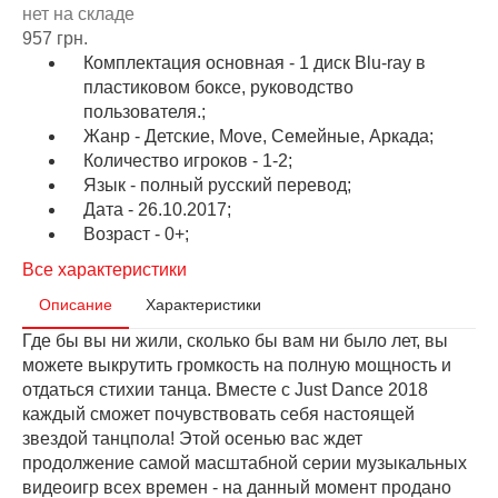
нет на складе
957 грн.
Комплектация основная - 1 диск Blu-ray в
пластиковом боксе, руководство
пользователя.;
Жанр - Детские, Move, Семейные, Аркада;
Количество игроков - 1-2;
Язык - полный русский перевод;
Дата - 26.10.2017;
Возраст - 0+;
Все характеристики
Описание
Характеристики
Где бы вы ни жили, сколько бы вам ни было лет, вы
можете выкрутить громкость на полную мощность и
отдаться стихии танца. Вместе с Just Dance 2018
каждый сможет почувствовать себя настоящей
звездой танцпола! Этой осенью вас ждет
продолжение самой масштабной серии музыкальных
видеоигр всех времен - на данный момент продано