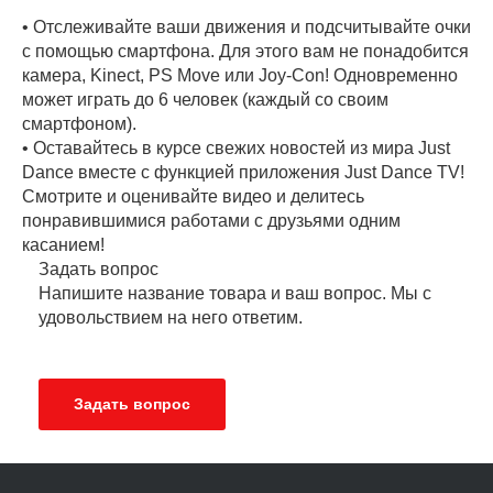
• Отслеживайте ваши движения и подсчитывайте очки
с помощью смартфона. Для этого вам не понадобится
камера, Kinect, PS Move или Joy-Con! Одновременно
может играть до 6 человек (каждый со своим
смартфоном).
• Оставайтесь в курсе свежих новостей из мира Just
Dance вместе с функцией приложения Just Dance TV!
Смотрите и оценивайте видео и делитесь
понравившимися работами с друзьями одним
касанием!
Задать вопрос
Напишите название товара и ваш вопрос. Мы с
удовольствием на него ответим.
Задать вопрос