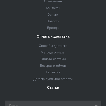
О магазине
Контакты
Услуги
Новости
Бренды
Оплата и доставка
Способы доставки
Методы оплаты
Оплата частями
Возврат и обмен
Гарантия
Договір публічної оферти
Статьи