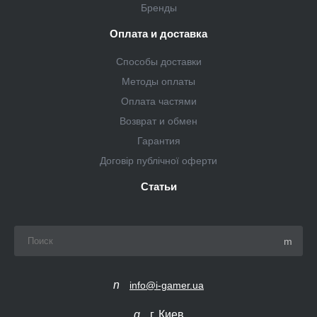
Бренды
Оплата и доставка
Способы доставки
Методы оплаты
Оплата частями
Возврат и обмен
Гарантия
Договір публічної оферти
Статьи
info@i-gamer.ua
г. Киев