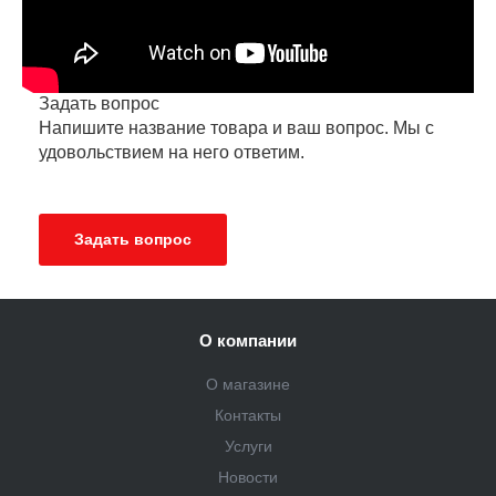
Задать вопрос
Напишите название товара и ваш вопрос. Мы с
удовольствием на него ответим.
Задать вопрос
О компании
О магазине
Контакты
Услуги
Новости