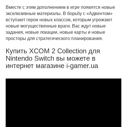
Вместе с этим дополнением в игре появятся новые
эксклюзивные материалы. В борьбу с «Адвентом»
вступают герои новых классов, которым угрожают
новые могущественные враги. Вас ждут новые
задания, новые локации, новые карты и новые
просторы для стратегического планирования.
Купить XCOM 2 Collection для
Nintendo Switch вы можете в
интернет магазине i-gamer.ua