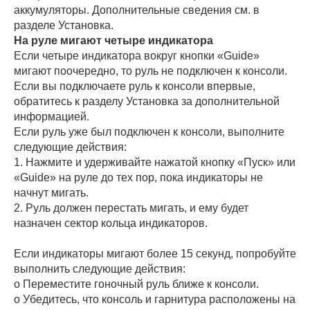
аккумуляторы. Дополнительные сведения см. в
разделе Установка.
На руле мигают четыре индикатора
Если четыре индикатора вокруг кнопки «Guide»
мигают поочередно, то руль не подключен к консоли.
Если вы подключаете руль к консоли впервые,
обратитесь к разделу Установка за дополнительной
информацией.
Если руль уже был подключен к консоли, выполните
следующие действия:
1. Нажмите и удерживайте нажатой кнопку «Пуск» или
«Guide» на руле до тех пор, пока индикаторы не
начнут мигать.
2. Руль должен перестать мигать, и ему будет
назначен сектор кольца индикаторов.
Если индикаторы мигают более 15 секунд, попробуйте
выполнить следующие действия:
o Переместите гоночный руль ближе к консоли.
o Убедитесь, что консоль и гарнитура расположены на