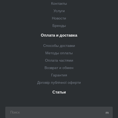
Контакты
Услуги
Новости
Бренды
Оплата и доставка
Способы доставки
Методы оплаты
Оплата частями
Возврат и обмен
Гарантия
Договір публічної оферти
Статьи