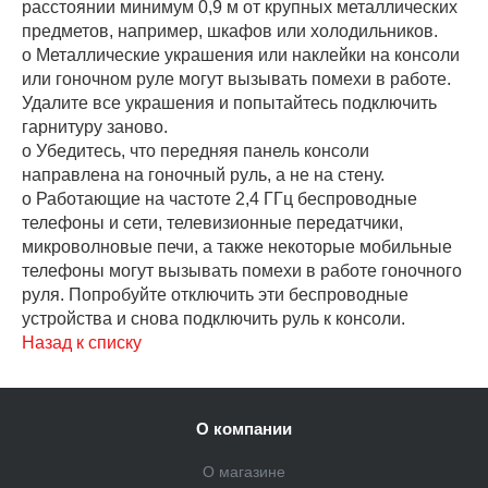
расстоянии минимум 0,9 м от крупных металлических
предметов, например, шкафов или холодильников.
o Металлические украшения или наклейки на консоли
или гоночном руле могут вызывать помехи в работе.
Удалите все украшения и попытайтесь подключить
гарнитуру заново.
o Убедитесь, что передняя панель консоли
направлена на гоночный руль, а не на стену.
o Работающие на частоте 2,4 ГГц беспроводные
телефоны и сети, телевизионные передатчики,
микроволновые печи, а также некоторые мобильные
телефоны могут вызывать помехи в работе гоночного
руля. Попробуйте отключить эти беспроводные
устройства и снова подключить руль к консоли.
Назад к списку
О компании
О магазине