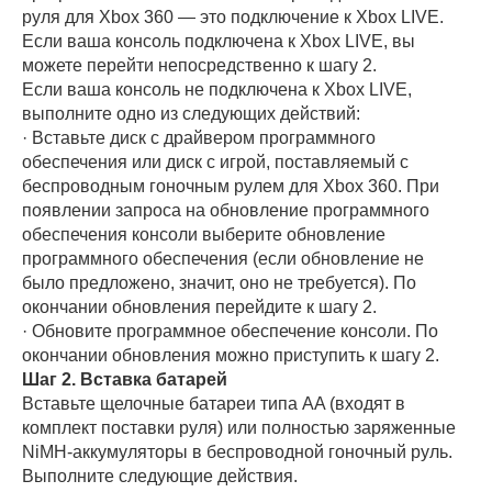
руля для Xbox 360 — это подключение к Xbox LIVE.
Если ваша консоль подключена к Xbox LIVE, вы
можете перейти непосредственно к шагу 2.
Если ваша консоль не подключена к Xbox LIVE,
выполните одно из следующих действий:
· Вставьте диск с драйвером программного
обеспечения или диск с игрой, поставляемый с
беспроводным гоночным рулем для Xbox 360. При
появлении запроса на обновление программного
обеспечения консоли выберите обновление
программного обеспечения (если обновление не
было предложено, значит, оно не требуется). По
окончании обновления перейдите к шагу 2.
· Обновите программное обеспечение консоли. По
окончании обновления можно приступить к шагу 2.
Шаг 2. Вставка батарей
Вставьте щелочные батареи типа AA (входят в
комплект поставки руля) или полностью заряженные
NiMH-аккумуляторы в беспроводной гоночный руль.
Выполните следующие действия.