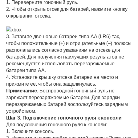
1. Переверните гоночный руль.
2. Чтобы открыть отсек для батарей, нажмите кнопку
открывания отсека.
3. Вставьте две новые батареи типа AA (LR6) так,
чтобы положительные (+) и отрицательные (–) полюсы
располагались согласно указаниям на отсеке для
батарей. Для получения наилучших результатов не
рекомендуется использовать перезаряжаемые
батареи типа АА.
4. Установите крышку отсека батареи на место и
прижмите ее, чтобы она защелкнулась.
Примечание.
Беспроводной гоночный руль не
заряжает перезаряжаемые батареи. Для зарядки
перезаряжаемых батарей воспользуйтесь зарядным
устройством.
Шаг 3. Подключение гоночного руля к консоли
Для подключения гоночного руля к консоли:
1. Включите консоль.