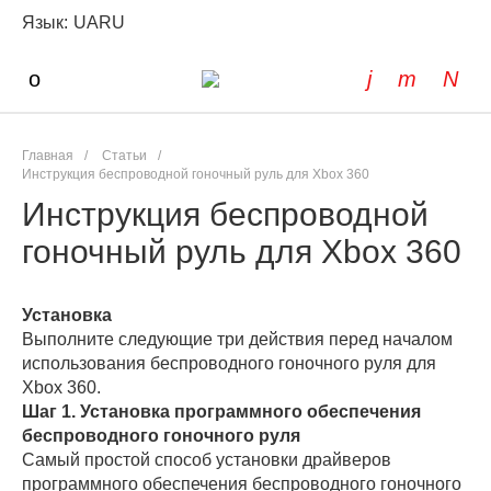
Язык:
UA
RU
Главная
/
Статьи
/
Инструкция беспроводной гоночный руль для Xbox 360
Инструкция беспроводной
гоночный руль для Xbox 360
Установка
Выполните следующие три действия перед началом
использования беспроводного гоночного руля для
Xbox 360.
Шаг 1. Установка программного обеспечения
беспроводного гоночного руля
Самый простой способ установки драйверов
программного обеспечения беспроводного гоночного