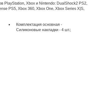
 PlayStation, Xbox и Nintendo: DualShock2 PS2,
se PS5, Xbox 360, Xbox One, Xbox Series X|S,
Комплектация основная -
Силиконовые накладки - 4 шт.;