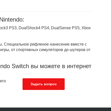
Nintendo:
hock3 PS3, DualShock4 PS4, DualSense PS5, Xbox
ры. Специальное рифленое нанесение вместе с
игры, от спортивных симуляторов до шутеров от
endo Switch вы можете в интернет
его
Задать вопрос