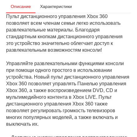
Описание
Характеристики
Пульт дистанционного управления Xbox 360
позволяет всем членам семьи легко использовать
развлекательные материалы. Благодаря
стандартным кнопкам дистанционного управления
это устройство значительно облегчает доступ к
развлекательным возможностям консоли!
Управляйте развлекательными функциями консоли
при помощи одного простого в использовании
устройства. Новый пульт дистанционного управления
Xbox 360 позволяет управлять Панелью управления
Xbox 360, а также воспроизведением DVD, CD и
мультимедийного контента в Xbox LIVE. Пульт
дистанционного управления Xbox 360 также
позволяет регулировать громкость телевизоров
многих популярных моделей, а также включать и
выключать их.