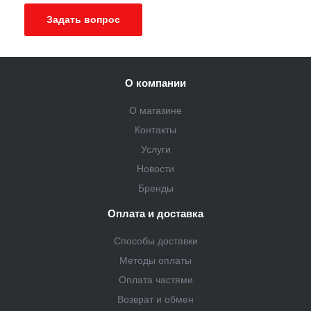
Задать вопрос
О компании
О магазине
Контакты
Услуги
Новости
Бренды
Оплата и доставка
Способы доставки
Методы оплаты
Оплата частями
Возврат и обмен