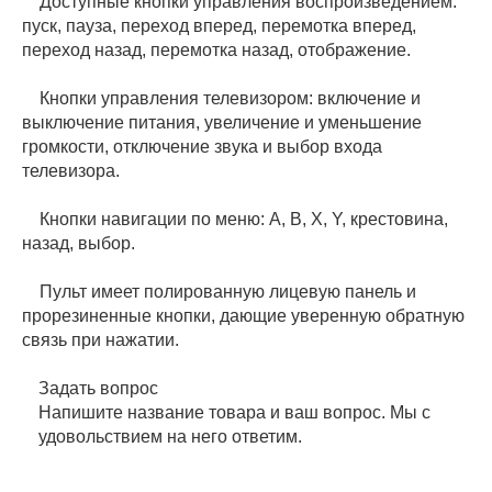
Доступные кнопки управления воспроизведением:
пуск, пауза, переход вперед, перемотка вперед,
переход назад, перемотка назад, отображение.
Кнопки управления телевизором: включение и
выключение питания, увеличение и уменьшение
громкости, отключение звука и выбор входа
телевизора.
Кнопки навигации по меню: A, B, X, Y, крестовина,
назад, выбор.
Пульт имеет полированную лицевую панель и
прорезиненные кнопки, дающие уверенную обратную
связь при нажатии.
Задать вопрос
Напишите название товара и ваш вопрос. Мы с
удовольствием на него ответим.