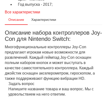
Год выпуска - 2017;
Все характеристики
Описание
Характеристики
Описание набора контроллеров Joy-
Con для Nintendo Switch:
Многофункциональные контроллеры Joy-Con
предлагают игрокам новые возможности для
развлечений. Каждый геймпад Joy-Con оснащен
полным набором кнопок и может выступать в
качестве самостоятельного контроллера. Каждый
джойстик оснащен акселерометром, гироскопом, а
также поддерживают функцию вибрации HD.
Задать вопрос
Напишите название товара и ваш вопрос. Мы с
удовольствием на него ответим.