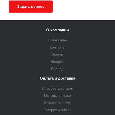
Задать вопрос
О компании
О магазине
Контакты
Услуги
Новости
Бренды
Оплата и доставка
Способы доставки
Методы оплаты
Оплата частями
Возврат и обмен