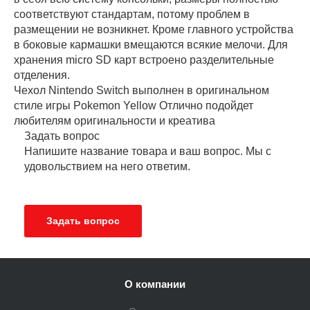
соответствуют стандартам, потому проблем в
размещении не возникнет. Кроме главного устройства
в боковые кармашки вмещаются всякие мелочи. Для
хранения micro SD карт встроено разделительные
отделения.
Чехол Nintendo Switch выполнен в оригинальном
стиле игры Pokemon Yellow Отлично подойдет
любителям оригинальности и креатива
Задать вопрос
Напишите название товара и ваш вопрос. Мы с
удовольствием на него ответим.
Задать вопрос
О компании