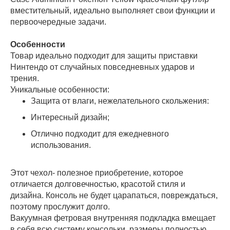
вместительный, идеально выполняет свои функции и
первоочередные задачи.
Особенности
Товар идеально подходит для защиты приставки
Нинтендо от случайных повседневных ударов и
трения.
Уникальные особенности:
Защита от влаги, нежелательного скольжения:
Интересный дизайн;
Отлично подходит для ежедневного
использования.
Этот чехол- полезное приобретение, которое
отличается долговечностью, красотой стиля и
дизайна. Консоль не будет царапаться, повреждаться,
поэтому прослужит долго.
Вакуумная фетровая внутренняя подкладка вмещает
в себя всю систему консольки, размеры полностью