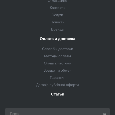
О магазине
Контакты
Услуги
Новости
Бренды
Оплата и доставка
Способы доставки
Методы оплаты
Оплата частями
Возврат и обмен
Гарантия
Договір публічної оферти
Статьи