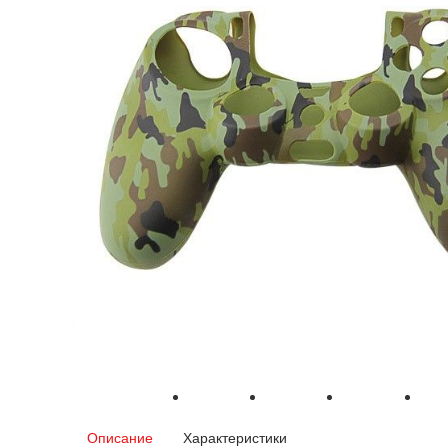
Описание
Характеристики